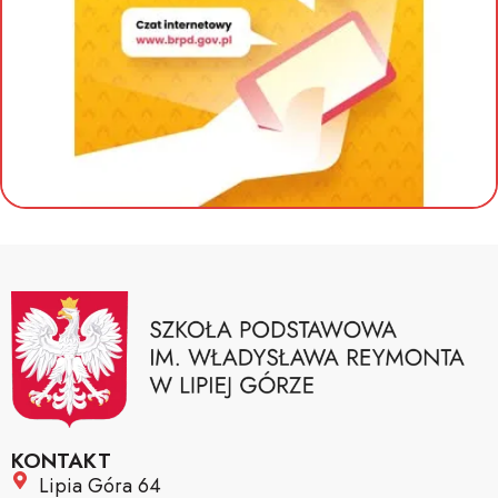
KONTAKT
Lipia Góra 64