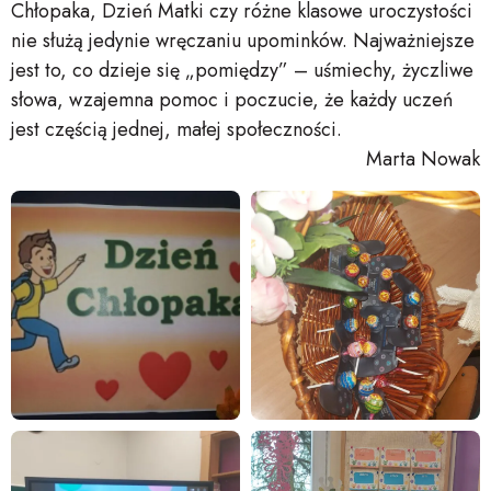
Chłopaka, Dzień Matki czy różne klasowe uroczystości
nie służą jedynie wręczaniu upominków. Najważniejsze
jest to, co dzieje się „pomiędzy” – uśmiechy, życzliwe
słowa, wzajemna pomoc i poczucie, że każdy uczeń
jest częścią jednej, małej społeczności.
Marta Nowak