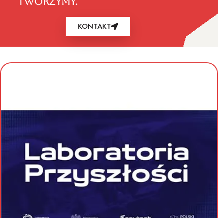
TWORZYMY.
KONTAKT